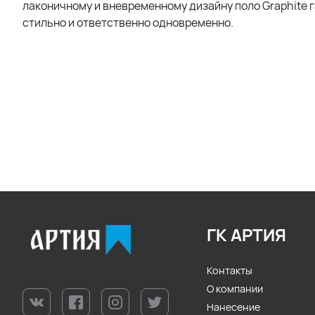
лаконичному и вневременному дизайну поло Graphite 
стильно и ответственно одновременно.
ГК АРТИЯ
Контакты
О компании
Нанесение