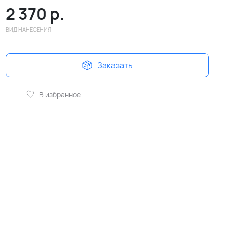
2 370
р.
ВИД НАНЕСЕНИЯ
Заказать
В избранное