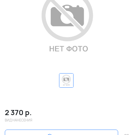
2 370
р.
ВИД НАНЕСЕНИЯ