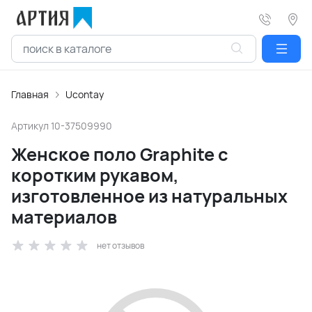
Главная
Ucontay
Артикул
10-37509990
Женское поло Graphite с
коротким рукавом,
изготовленное из натуральных
материалов
нет отзывов