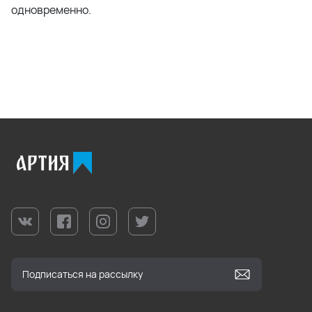
одновременно.