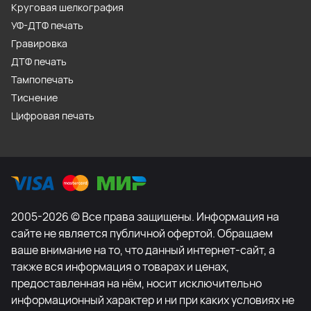
Круговая шелкография
УФ-ДТФ печать
Гравировка
ДТФ печать
Тампопечать
Тиснение
Цифровая печать
2005-2026 © Все права защищены. Информация на
сайте не является публичной офертой. Обращаем
ваше внимание на то, что данный интернет-сайт, а
также вся информация о товарах и ценах,
предоставленная на нём, носит исключительно
информационный характер и ни при каких условиях не