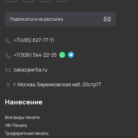
+7(495) 627-77-11
+7(926) 544-22-25
zakaz@artia.ru
г. Москва, Бережковская наб. 20стр77
Нанесение
Все виды печати
УФ-Печать
Трафаретная печать