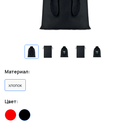
Материал:
хлопок
Цвет: