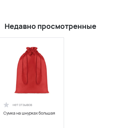
Недавно просмотренные
нет отзывов
Сумка на шнурках большая