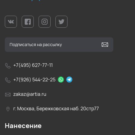
+7(495) 627-77-11
+7(926) 544-22-25
zakaz@artia.ru
г. Москва, Бережковская наб. 20стр77
Нанесение