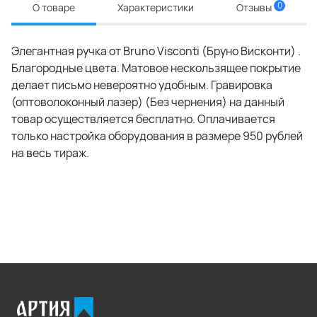
0
О товаре
Характеристики
Отзывы
Элегантная ручка от Bruno Visconti (Бруно Висконти) .
Благородные цвета. Матовое нескользящее покрытие
делает письмо невероятно удобным. Гравировка
(оптоволоконный лазер) (Без чернения) на данный
товар осуществляется бесплатно. Оплачивается
только настройка оборудования в размере 950 рублей
на весь тираж.