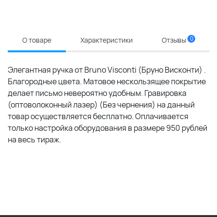
0
О товаре
Характеристики
Отзывы
Элегантная ручка от Bruno Visconti (Бруно Висконти) .
Благородные цвета. Матовое нескользящее покрытие
делает письмо невероятно удобным. Гравировка
(оптоволоконный лазер) (Без чернения) на данный
товар осуществляется бесплатно. Оплачивается
только настройка оборудования в размере 950 рублей
на весь тираж.