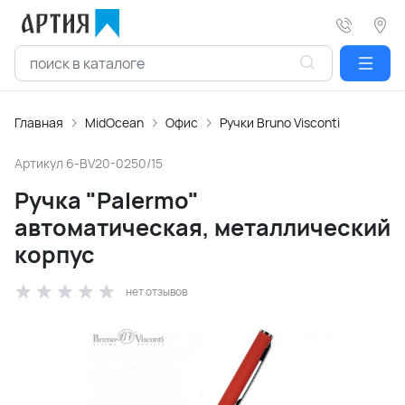
Главная
MidOcean
Офис
Ручки Bruno Visconti
Артикул
6-BV20-0250/15
Ручка "Palermo"
автоматическая, металлический
корпус
нет отзывов