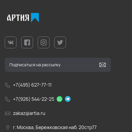
+7(495) 627-77-11
+7(926) 544-22-25
zakaz@artia.ru
г. Москва, Бережковская наб. 20стр77