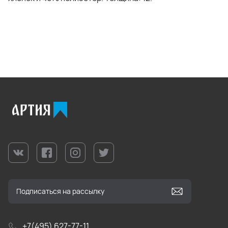
+7(495) 627-77-11