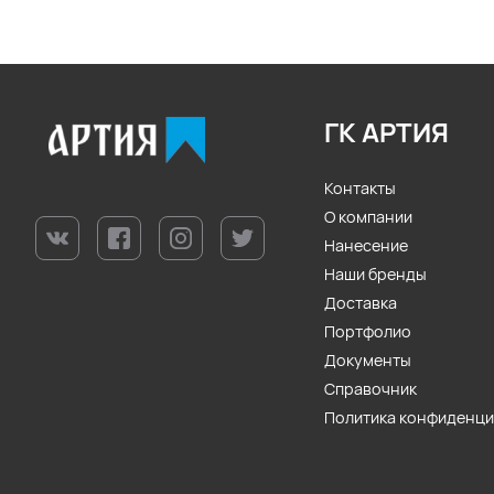
ГК АРТИЯ
Контакты
О компании
Нанесение
Наши бренды
Доставка
Портфолио
Документы
Справочник
Политика конфиденц