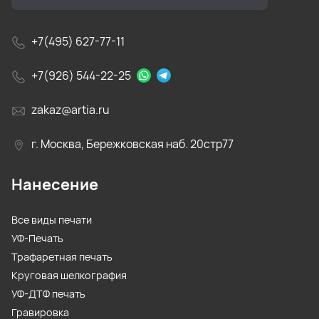
+7(495) 627-77-11
+7(926) 544-22-25
zakaz@artia.ru
г. Москва, Бережковская наб. 20стр77
Нанесение
Все виды печати
УФ-Печать
Трафаретная печать
Круговая шелкография
УФ-ДТФ печать
Гравировка