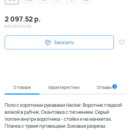
2 097.52
р.
ВИД НАНЕСЕНИЯ
Заказать
0
О товаре
Характеристики
Отзывы
Поло с короткими рукавами Hacker. Воротник гладкой
вязкой в рубчик. Окантовка с тиснением. Серый
поплин внутри воротника - стойки и на манжетах.
Планка с тремя пуговицами. Боковые разрезы.