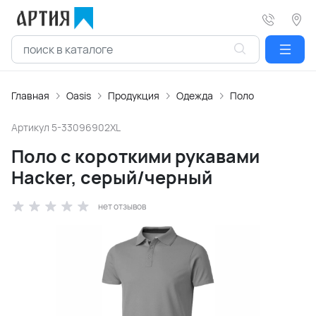
Главная
Oasis
Продукция
Одежда
Поло
Артикул
5-33096902XL
Поло с короткими рукавами
Hacker, серый/черный
нет отзывов