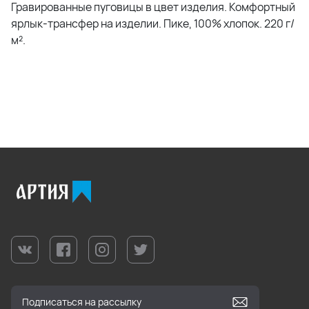
Гравированные пуговицы в цвет изделия. Комфортный
ярлык-трансфер на изделии. Пике, 100% хлопок. 220 г/
м².