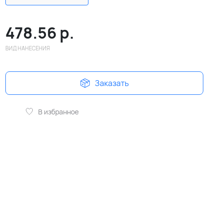
478.56
р.
ВИД НАНЕСЕНИЯ
Заказать
В избранное