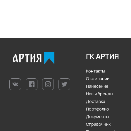
ГК АРТИЯ
Контакты
О компании
Нанесение
Наши бренды
Доставка
Портфолио
Документы
Справочник