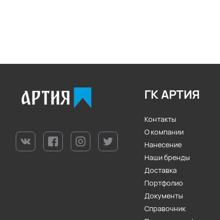
ГК АРТИЯ
Контакты
О компании
Нанесение
Наши бренды
Доставка
Портфолио
Документы
Справочник