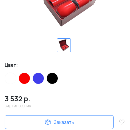
Цвет:
3 532
р.
ВИД НАНЕСЕНИЯ
Заказать