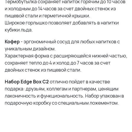
Термобутылка сохраняет напиток горячим до 10 часов
и холодным до 14 часов за счет двойных стенок из
пищевой стали и герметичной крышки.
Широкое горлышко позволяет добавлять в напитки
кубики льда.
Кофер
- эргономичный сосуд для любых напитков с
уникальным дизайном.
Характерная форма с расширяющейся нижней частью,
сохраняет тепло до 4 и холод до 7 часов за счет
двойных стенок из пищевой стали.
Набор Edge Box C2
отлично пойдет в качестве
подарка: друзьям, коллегам и партнерам, ценящим
лаконичность и функциональность. Набор упакован в
подарочную коробку со специальным ложементом.