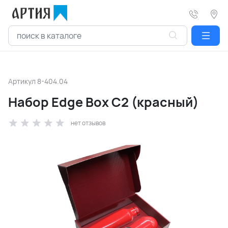
Артикул
8-404.04
Набор Edge Box C2 (красный)
нет отзывов