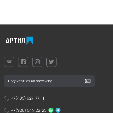
+7(495) 627-77-11
+7(926) 544-22-25