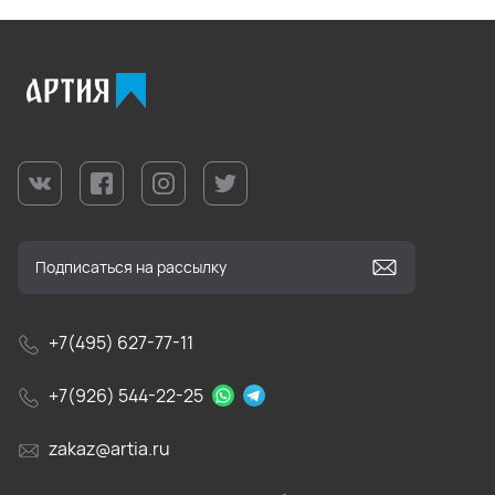
+7(495) 627-77-11
+7(926) 544-22-25
zakaz@artia.ru