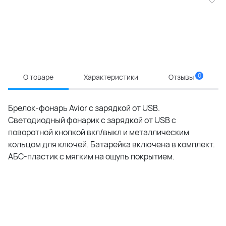
0
О товаре
Характеристики
Отзывы
Брелок-фонарь Avior с зарядкой от USB.
Светодиодный фонарик с зарядкой от USB с
поворотной кнопкой вкл/выкл и металлическим
кольцом для ключей. Батарейка включена в комплект.
АБС-пластик с мягким на ощупь покрытием.