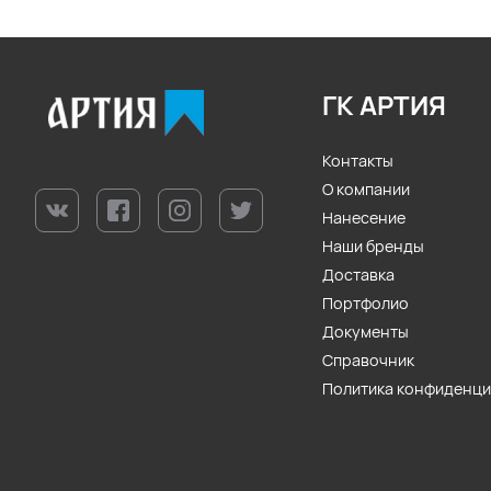
ГК АРТИЯ
Контакты
О компании
Нанесение
Наши бренды
Доставка
Портфолио
Документы
Справочник
Политика конфиденц