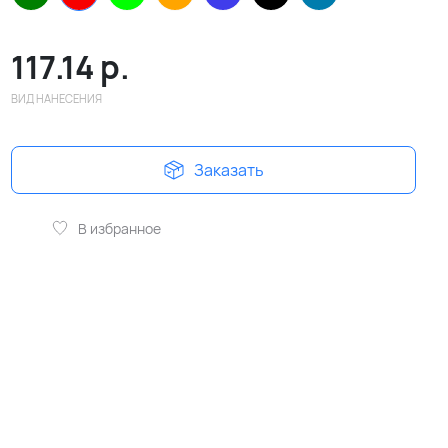
117.14
р.
ВИД НАНЕСЕНИЯ
Заказать
В избранное