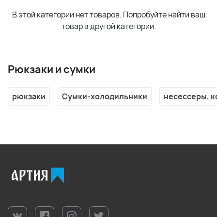
В этой категории нет товаров. Попробуйте найти ваш
товар в другой категории.
Рюкзаки и сумки
рюкзаки
Сумки-холодильники
несессеры, 