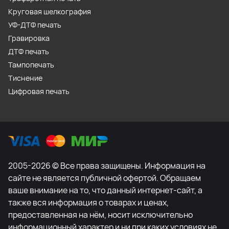
Круговая шелкография
УФ-ДТФ печать
Гравировка
ДТФ печать
Тампопечать
Тиснение
Цифровая печать
2005-2026 © Все права защищены. Информация на
сайте не является публичной офертой. Обращаем
ваше внимание на то, что данный интернет-сайт, а
также вся информация о товарах и ценах,
предоставленная на нём, носит исключительно
информационный характер и ни при каких условиях не