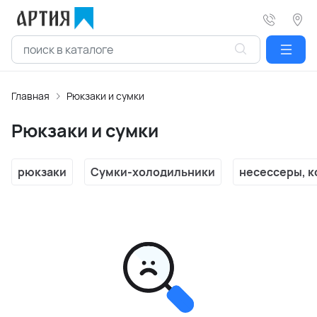
Главная
Рюкзаки и сумки
Рюкзаки и сумки
рюкзаки
Сумки-холодильники
несессеры, 