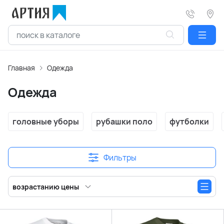
Главная
Одежда
Одежда
головные уборы
рубашки поло
футболки
Фильтры
возрастанию цены