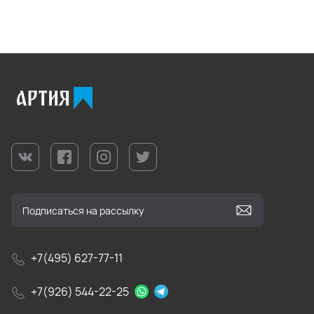
+7(495) 627-77-11
+7(926) 544-22-25