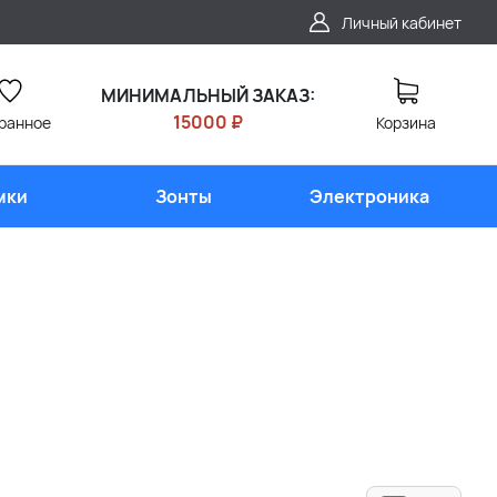
Личный кабинет
МИНИМАЛЬНЫЙ ЗАКАЗ:
15000 ₽
ранное
Корзина
мки
Зонты
Электроника