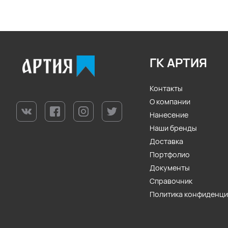
ГК АРТИЯ
Контакты
О компании
Нанесение
Наши бренды
Доставка
Портфолио
Документы
Справочник
Политика конфиденц