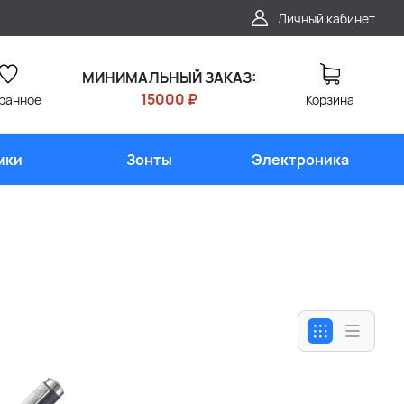
Личный кабинет
МИНИМАЛЬНЫЙ ЗАКАЗ:
15000 ₽
ранное
Корзина
мки
Зонты
Электроника