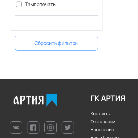
Тампопечать
Сбросить фильтры
ГК АРТИЯ
Контакты
О компании
Нанесение
Наши бренды